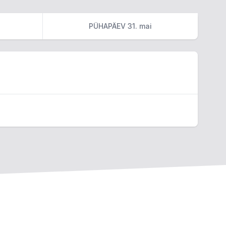
PÜHAPÄEV 31. mai