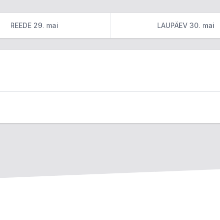
REEDE 29. mai
LAUPÄEV 30. mai