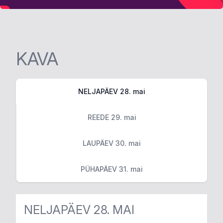
KAVA
NELJAPÄEV 28. mai
REEDE 29. mai
LAUPÄEV 30. mai
PÜHAPÄEV 31. mai
NELJAPÄEV 28. MAI