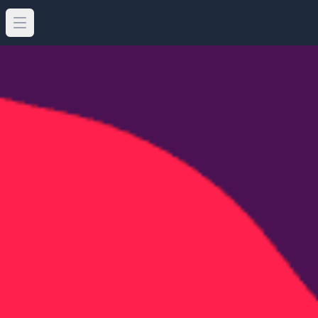
Open main menu