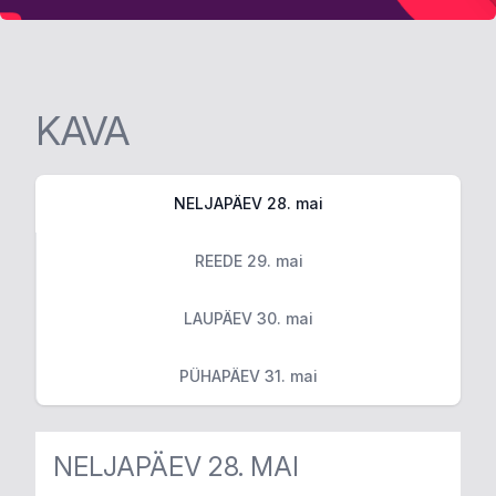
KAVA
NELJAPÄEV 28. mai
REEDE 29. mai
LAUPÄEV 30. mai
PÜHAPÄEV 31. mai
NELJAPÄEV 28. MAI