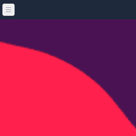
Open main menu